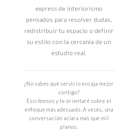
express de interiorismo
pensados para resolver dudas,
redistribuir tu espacio o definir
su estilo con la cercanía de un
estudio real.
¿No sabes qué servicio encaja mejor
contigo?
Escríbenos y te orientaré sobre el
enfoque más adecuado. A veces, una
conversación aclara más que mil
planos.