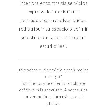
Interiors encontrarás servicios
express de interiorismo
pensados para resolver dudas,
redistribuir tu espacio o definir
su estilo con la cercanía de un
estudio real.
¿No sabes qué servicio encaja mejor
contigo?
Escríbenos y te orientaré sobre el
enfoque más adecuado. A veces, una
conversación aclara más que mil
planos.