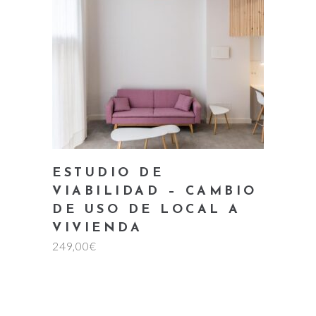
Añadir al carrito
ESTUDIO DE
VIABILIDAD – CAMBIO
DE USO DE LOCAL A
VIVIENDA
249,00
€