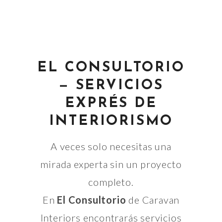
EL CONSULTORIO
— SERVICIOS
EXPRÉS DE
INTERIORISMO
A veces solo necesitas una
mirada experta sin un proyecto
completo.
En
El Consultorio
de Caravan
Interiors encontrarás servicios