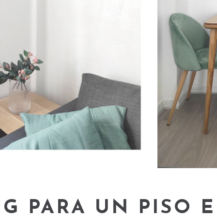
G PARA UN PISO 