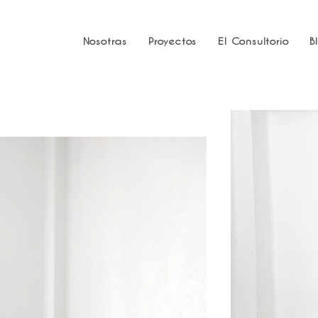
Nosotras
Proyectos
El Consultorio
B