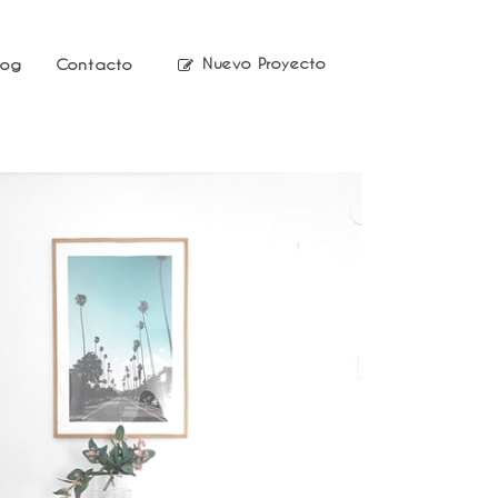
Nuevo Proyecto
log
Contacto