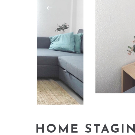
HOME STAGIN