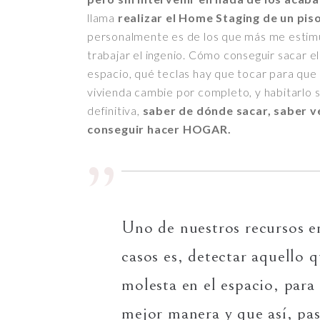
llama
realizar el Home Staging de un piso
personalmente es de los que más me estimu
trabajar el ingenio. Cómo conseguir sacar e
espacio, qué teclas hay que tocar para que 
vivienda cambie por completo, y habitarlo s
definitiva,
saber de dónde sacar, saber v
conseguir hacer HOGAR.
Uno de nuestros recursos en
casos es, detectar aquello 
molesta en el espacio, para 
mejor manera y que así, pa