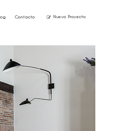
Nuevo Proyecto
log
Contacto