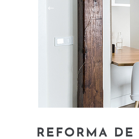
REFORMA DE