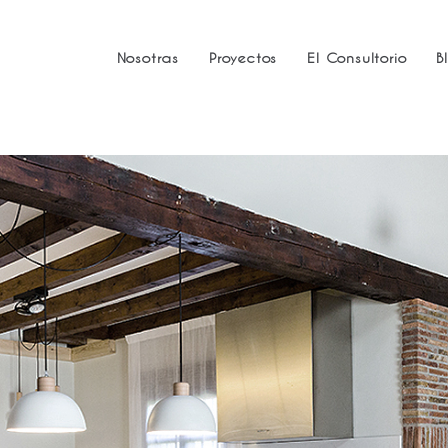
Nosotras
Proyectos
El Consultorio
B