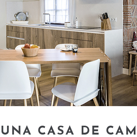
 UNA CASA DE CA