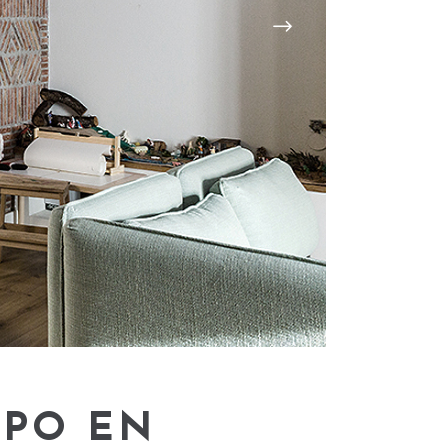
MPO EN