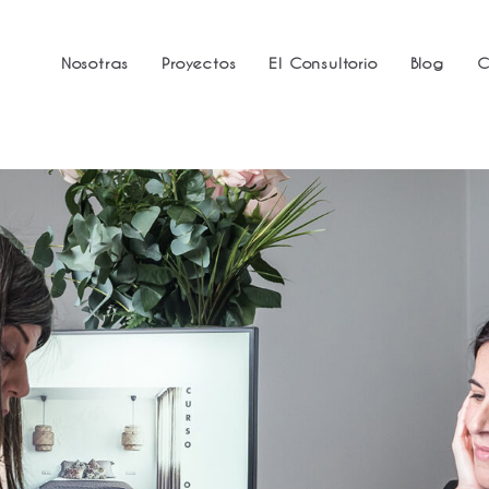
Nosotras
Proyectos
El Consultorio
Blog
C