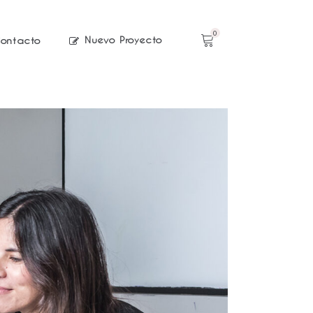
0
Nuevo Proyecto
ontacto