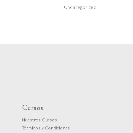
Uncategorized
Cursos
Nuestros Cursos
Términos y Condiciones