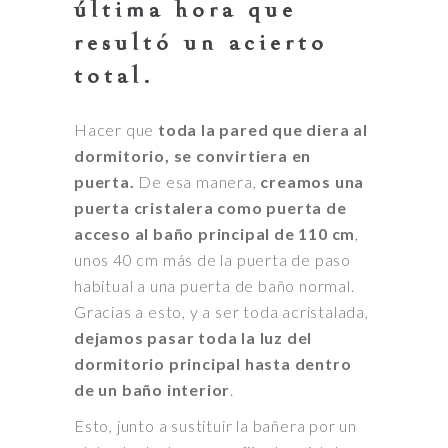
última hora que
resultó un acierto
total.
Hacer que
toda la pared que diera al
dormitorio, se convirtiera en
puerta.
De esa manera,
creamos una
puerta cristalera como puerta de
acceso al baño principal de 110 cm
,
unos 40 cm más de la puerta de paso
habitual a una puerta de baño normal.
Gracias a esto, y a ser toda acristalada,
dejamos pasar toda la luz del
dormitorio principal hasta dentro
de un baño interior
.
Esto, junto a sustituir la bañera por un