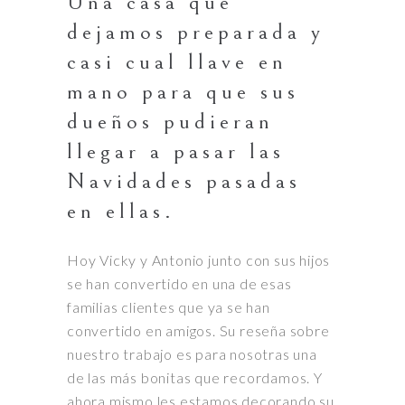
Una casa que
dejamos preparada y
casi cual llave en
mano para que sus
dueños pudieran
llegar a pasar las
Navidades pasadas
en ellas.
Hoy Vicky y Antonio junto con sus hijos
se han convertido en una de esas
familias clientes que ya se han
convertido en amigos. Su reseña sobre
nuestro trabajo es para nosotras una
de las más bonitas que recordamos. Y
ahora mismo les estamos decorando su