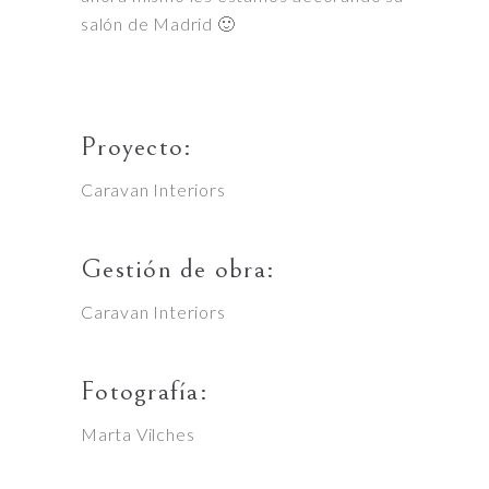
salón de Madrid 🙂
Proyecto:
Caravan Interiors
Gestión de obra:
Caravan Interiors
Fotografía:
Marta Vilches