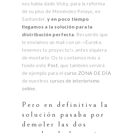
nos había dado Vicky, para la reforma
de su piso de Menéndez Pelayo, en
Santander,
y en poco tiempo
llegamos a la solución para la
distribución perfecta
. Recuerdo que
le enviamos un mail con un· «Eureka,
tenemos tu proyecto!», antes siquiera
de montarlo. Os lo contamos más a
fondo este
Post
, que también servirá
de ejemplo para el
curso ZONA DE DÍA
de nuestros
cursos de interiorismo
online
.
Pero en definitiva la
solución pasaba por
demoler las dos