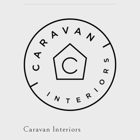
Caravan Interiors