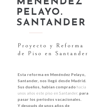
MENENDEZ
PELAYO.
SANTANDER
Proyecto y Reforma
de Piso en Santander
Esta
reforma en Menéndez Pelayo,
Santander, nos llegó desde Madrid.
Sus dueños, habían comprado
hacía
unos años este piso en Santander,
para
pasar los periodos vacacionales.
Y
después de unos años de