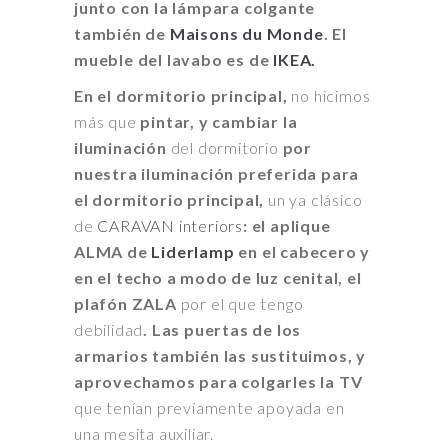
junto con la lámpara colgante
también de
Maisons du Monde
. El
mueble del lavabo es de
IKEA.
En el dormitorio principal,
no hicimos
más que
pintar, y cambiar la
iluminación
del dormitorio
por
nuestra iluminación preferida para
el dormitorio principal,
un ya clásico
de
CARAVAN interiors
: el aplique
ALMA de
Liderlamp
en el cabecero y
en el techo a modo de luz cenital, el
plafón ZALA
por el que tengo
debilidad
. Las puertas de los
armarios también las sustituimos, y
aprovechamos para colgarles la TV
que tenían previamente apoyada en
una mesita auxiliar.