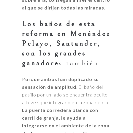
al que se dirijan todas las miradas.
Los baños de esta
reforma en Menéndez
Pelayo, Santander,
son los grandes
ganadore
s también.
P
orque ambos
han duplicado su
sensación de amplitud
. El baño del
pasillo por un lado se encuentra oculto
a la vez que integrado en la zona de día.
La puerta corredera blanca con
carril de granja, le ayuda a
integrarse en el ambiente de la zona