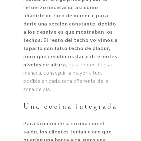
refuerzo necesario, así como
añadirle un taco de madera, para
darle una sección constante, debido
a los desniveles que mostraban los
techos.
El resto del techo volvimos a
taparlo con falso techo de pladur,
pero que decidimos darle diferentes
niveles de altura,
para poder de esa
manera, conseguir la mayor altura
posible en cada zona diferente de la
zona de día.
Una cocina integrada
Para la unión de la cocina con el
salón, los clientes tenían claro que
querían una barra alta, pero una