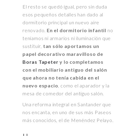
El resto se quedó igual, pero sin duda
esos pequeños detalles han dado al
dormitorio principal un nuevo aire
renovado.
En el dormitorio infantil
no
teníamos ni armarios ni iluminación que
sustituir,
tan sólo aportamos un
papel decorativo maravilloso de
Boras Tapeter
y lo completamos
con el mobiliario antiguo del salón
que ahora no tenía cabida en el
nuevo espacio
, como el aparador y la
mesa de comedor del antiguo salón.
Una reforma integral en Santander que
nos encanta, en uno de sus más Paseos
más conocidos, el de Menéndez Pelayo.