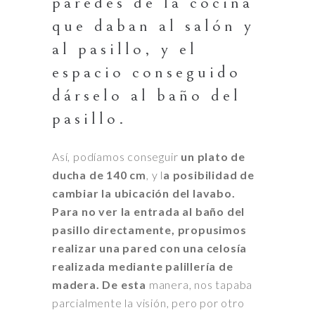
paredes de la cocina
que daban al salón y
al pasillo, y el
espacio conseguido
dárselo al baño del
pasillo.
Así, podíamos conseguir
un plato de
ducha de 140 cm
, y l
a posibilidad de
cambiar la ubicación del lavabo.
Para no ver la entrada al baño del
pasillo directamente, propusimos
realizar una pared con una celosía
realizada mediante palillería de
madera. De esta
manera, nos tapaba
parcialmente la visión, pero por otro