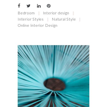
Bedroom
Interior design
Interior Styles
Natural Style
Online Interior Design