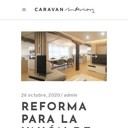
26 octubre, 2020
admin
REFORMA
PARA LA