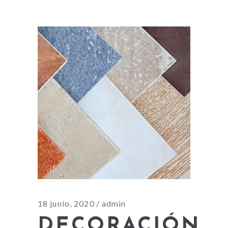
18 junio, 2020
admin
DECORACIÓN