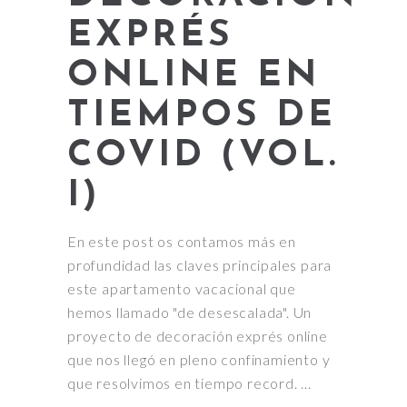
EXPRÉS
ONLINE EN
TIEMPOS DE
COVID (VOL.
I)
En este post os contamos más en
profundidad las claves principales para
este apartamento vacacional que
hemos llamado "de desescalada". Un
proyecto de decoración exprés online
que nos llegó en pleno confinamiento y
que resolvimos en tiempo record.