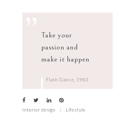
”
Take your
passion and
make it happen
Flash Dance, 1983
Interior design
Lifestyle