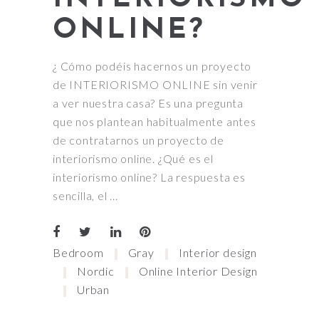
ONLINE?
¿ Cómo podéis hacernos un proyecto
de INTERIORISMO ONLINE sin venir
a ver nuestra casa? Es una pregunta
que nos plantean habitualmente antes
de contratarnos un proyecto de
interiorismo online. ¿Qué es el
interiorismo online? La respuesta es
sencilla, el
Bedroom
Gray
Interior design
Nordic
Online Interior Design
Urban