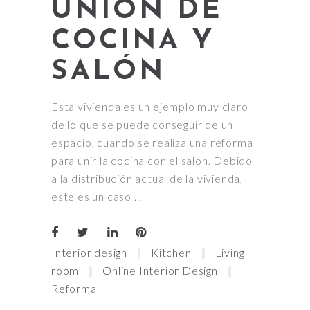
UNIÓN DE
COCINA Y
SALÓN
Esta vivienda es un ejemplo muy claro
de lo que se puede conseguir de un
espacio, cuando se realiza una reforma
para unir la cocina con el salón. Debido
a la distribución actual de la vivienda,
este es un caso
Interior design
Kitchen
Living
room
Online Interior Design
Reforma