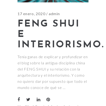
17 enero, 2020
admin
FENG SHUI
E
INTERIORISMO.
Tenía ganas de explicar y profundizar en
el blog sobre la antigua disciplina china
del FENG SHUI y su relación con la
arquitectura y el interiorismo. Y como
no quiero dar por supuesto que todo el
mundo conoce de qué se